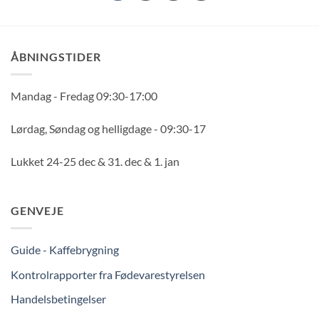
ÅBNINGSTIDER
Mandag - Fredag 09:30-17:00
Lørdag, Søndag og helligdage - 09:30-17
Lukket 24-25 dec & 31. dec & 1. jan
GENVEJE
Guide - Kaffebrygning
Kontrolrapporter fra Fødevarestyrelsen
Handelsbetingelser