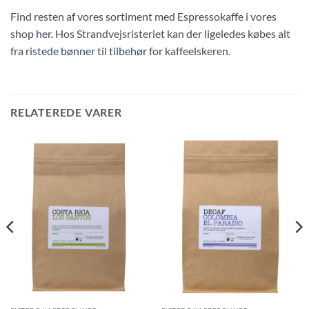
Find resten af vores sortiment med Espressokaffe i vores
shop
her
. Hos Strandvejsristeriet kan der ligeledes købes alt
fra
ristede bønner
til
tilbehør
for kaffeelskeren.
RELATEREDE VARER